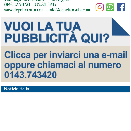
Notizie italia