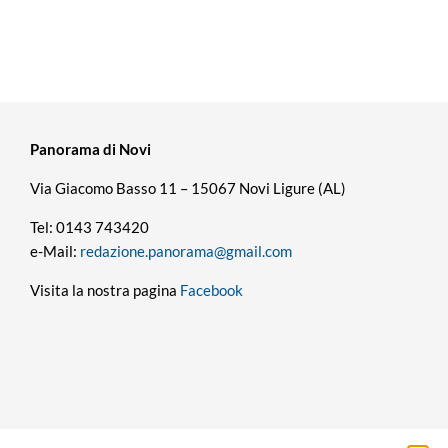
Panorama di Novi
Via Giacomo Basso 11 – 15067 Novi Ligure (AL)
Tel: 0143 743420
e-Mail:
redazione.panorama@gmail.com
Visita la nostra pagina
Facebook
Privacy policy