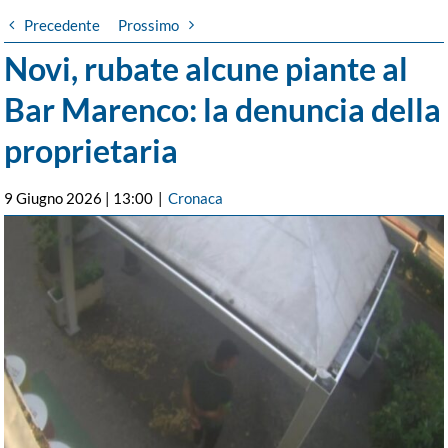
Precedente
Prossimo
Novi, rubate alcune piante al
Bar Marenco: la denuncia della
proprietaria
9 Giugno 2026 | 13:00
|
Cronaca
Ingrandisci
immagine